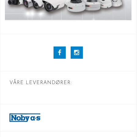
Facebook
Instagram
VÅRE LEVERANDØRER: