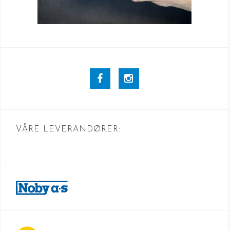
Facebook
Instagram
VÅRE LEVERANDØRER: