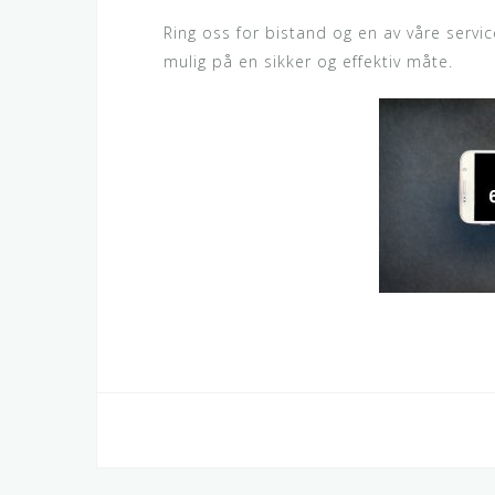
Ring oss for bistand og en av våre servi
mulig på en sikker og effektiv måte.